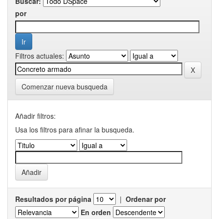
Buscar:
por
Filtros actuales:
Comenzar nueva busqueda
Añadir filtros:
Usa los filtros para afinar la busqueda.
Resultados por página
|
Ordenar por
En orden